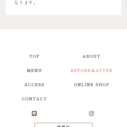
なります。
TOP
ABOUT
MENU
BEFORE＆AFTER
ACCESS
ONLINE SHOP
CONTACT