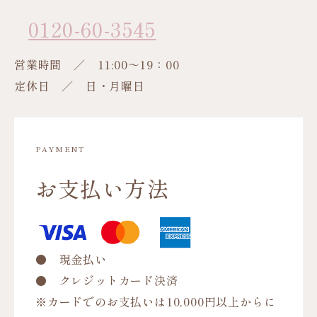
0120-60-3545
営業時間 ／ 11:00～19：00
定休日 ／ 日・月曜日
PAYMENT
お支払い方法
● 現金払い
● クレジットカード決済
※カードでのお支払いは10,000円以上からに