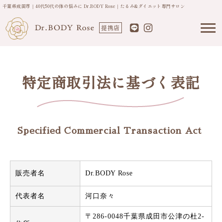
千葉県成田市｜40代50代の体の悩みに Dr.BODY Rose｜たるみ&ダイエット専門サロン
提携店
特定商取引法に基づく表記
Specified Commercial Transaction Act
販売者名
Dr.BODY Rose
代表者名
河口奈々
〒286-0048千葉県成田市公津の杜2-