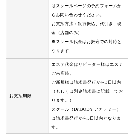
はスクールページの予約フォームか
らお問い合わせください。
お支払方法：銀行振込、代引き、現
金（店舗のみ）
※スクール代金はお振込での対応と
なります。
エステ代金はリピーター様はエステ
ご来店時。
ご新規様は請求書発行から3日以内
（もしくは別途請求書に記載してお
お支払期限
ります。）
スクール（Dr.BODY アカデミー）
は請求書発行から5日以内となりま
す。