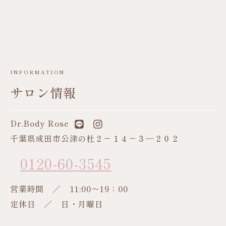
INFORMATION
サロン情報
Dr.Body Rose
千葉県成田市公津の杜２－１４－３―２０２
0120-60-3545
営業時間 ／ 11:00～19：00
定休日 ／ 日・月曜日