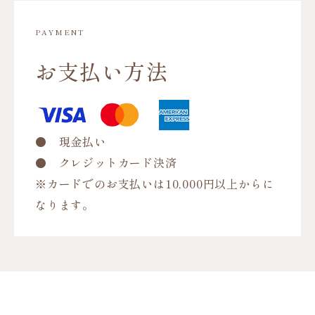
PAYMENT
お支払い方法
● 現金払い
● クレジットカード決済
※カードでのお支払いは10,000円以上からに
なります。