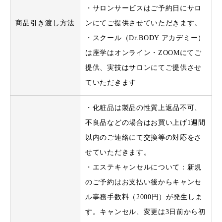
・サロンサービスはご予約日にサロ
商品引き渡し方法
ンにてご提供させていただきます。
・スクール（Dr.BODY アカデミー）
は座学はオンライン・ZOOMにてご
提供、実技はサロンにてご提供させ
ていただきます
・化粧品は製品の性質上返品不可、
不良品などの場合はお買い上げ1週間
以内のご連絡にて交換等の対応をさ
せていただきます。
・エステキャンセルについて：新規
のご予約はお支払い後からキャンセ
ル事務手数料（2000円）が発生しま
す。キャンセル、変更は3日前から初