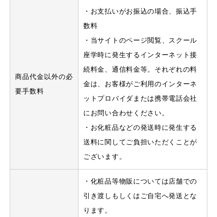
・お支払いがお振込の場合、振込手
数料
・当サイトのページ閲覧、スクール
座学時に発生するインターネット接
続料金、通信料金等。それぞれの料
商品代金以外の必
金は、お客様がご利用のインターネ
要手数料
ットプロバイダまたは携帯電話会社
にお問い合わせください。
・お化粧品などの発送時に発生する
送料に関してご負担いただくことが
ございます。
・化粧品等物販については店舗での
引き渡しもしくはご自宅へ発送とな
ります。