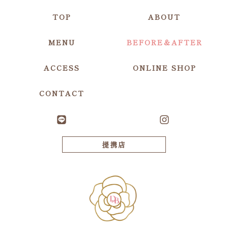
TOP
ABOUT
MENU
BEFORE＆AFTER
ACCESS
ONLINE SHOP
CONTACT
提携店