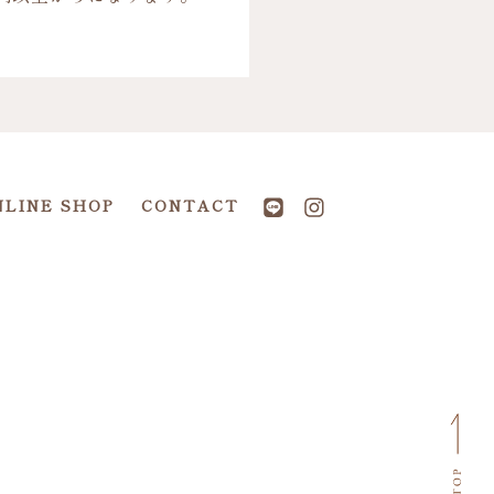
NLINE SHOP
CONTACT