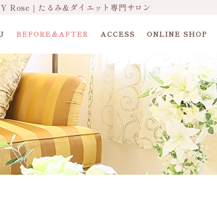
DY Rose｜たるみ&ダイエット専門サロン
U
BEFORE＆AFTER
ACCESS
ONLINE SHOP