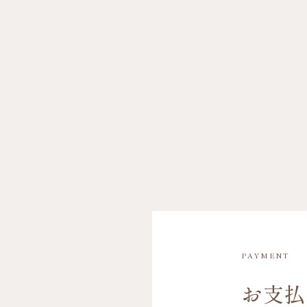
PAYMENT
お支払