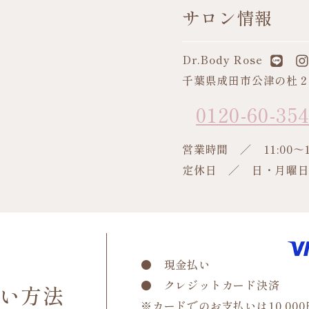
サロン情報
Dr.Body Rose
千葉県成田市公津の杜
0120-60-35
営業時間 ／ 11:00～1
定休日 ／ 日・月曜
● 現金払い
● クレジットカード決済
い方法
※カードでのお支払いは10,00