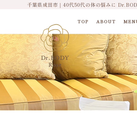
千葉県成田市｜40代50代の体の悩みに Dr.BO
TOP
ABOUT
MEN