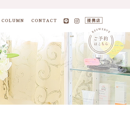
COLUMN
CONTACT
提携店