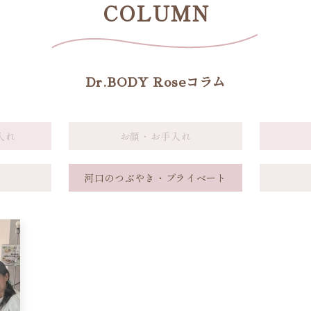
COLUMN
Dr.BODY Roseコラム
入れ
お顔・お手入れ
河口のつぶやき・プライベート