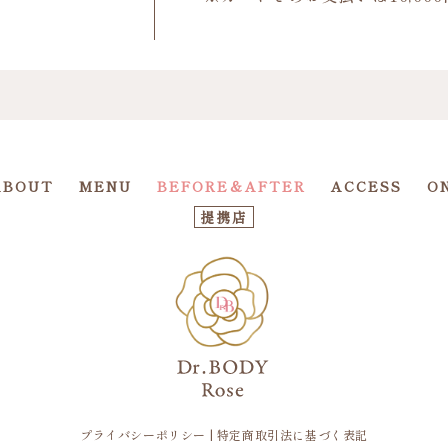
ABOUT
MENU
BEFORE＆AFTER
ACCESS
O
提携店
プライバシーポリシー
|
特定商取引法に基づく表記