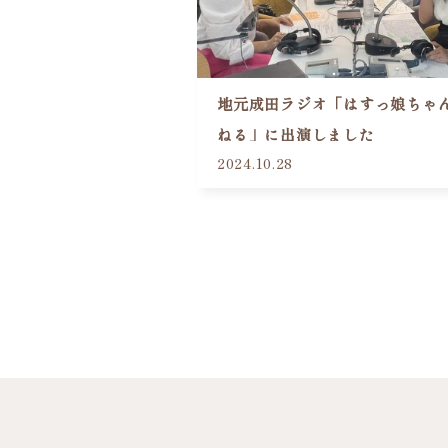
地元成田ラジオ「はすっ娘ちゃ
ねる」に出演しました
2024.10.28